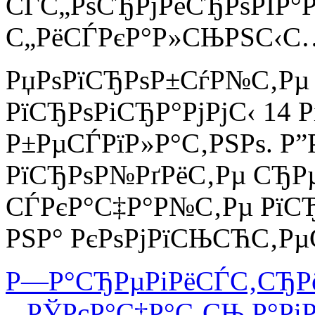
СЃС„РѕСЂРјРёСЂРѕРІР°
С„РёСЃРєР°Р»СЊРЅС‹С… 
РџРѕРїСЂРѕР±СѓР№С‚Рµ 
РїСЂРѕРіСЂР°РјРјС‹ 14 
Р±РµСЃРїР»Р°С‚РЅРѕ. Р”
РїСЂРѕР№РґРёС‚Рµ СЂР
СЃРєР°С‡Р°Р№С‚Рµ РїСЂ
РЅР° РєРѕРјРїСЊСЋС‚Рµ
Р—Р°СЂРµРіРёСЃС‚СЂР
РЎРєР°С‡Р°С‚СЊ Р°РіР