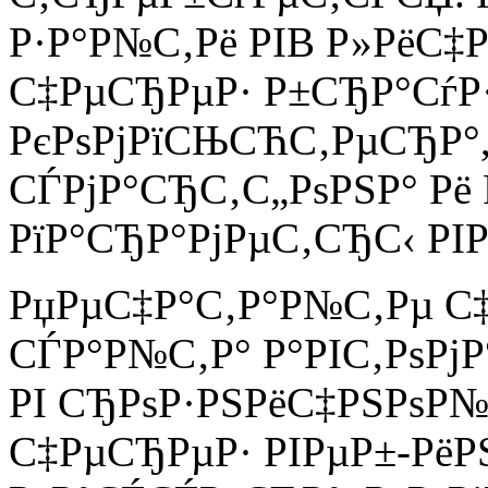
Р·Р°Р№С‚Рё РІВ Р»РёС‡
С‡РµСЂРµР· Р±СЂР°СѓР
РєРѕРјРїСЊСЋС‚РµСЂР°,
СЃРјР°СЂС‚С„РѕРЅР° Рё
РїР°СЂР°РјРµС‚СЂС‹ РІР
РџРµС‡Р°С‚Р°Р№С‚Рµ С‡
СЃР°Р№С‚Р° Р°РІС‚РѕРјР
РІ СЂРѕР·РЅРёС‡РЅРѕР№
С‡РµСЂРµР· РІРµР±-Рё