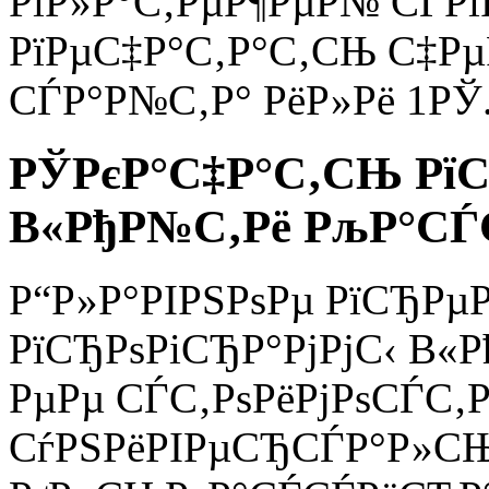
РїР»Р°С‚РµР¶РµР№ СЃРїР
РїРµС‡Р°С‚Р°С‚СЊ С‡РµР
СЃР°Р№С‚Р° РёР»Рё 1РЎ
РЎРєР°С‡Р°С‚СЊ РїС
В«РђР№С‚Рё РљР°СЃ
Р“Р»Р°РІРЅРѕРµ РїСЂРµ
РїСЂРѕРіСЂР°РјРјС‹ В«
РµРµ СЃС‚РѕРёРјРѕСЃС‚Рё
СѓРЅРёРІРµСЂСЃР°Р»СЊ