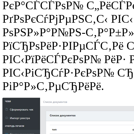
РєР°СЃСЃРѕР№ С„РёСЃР
РґРѕРєСѓРјРµРЅС‚С‹ РІС‹
РѕРЅР»Р°Р№РЅ-С‚Р°Р±Р»Р
РїСЂРѕРёР·РІРµСЃС‚Рё 
РІС‹РїРёСЃРєРѕР№ РёР· 
РІС‹РіСЂСѓР·РєРѕР№ С
РіР°Р»С‚РµСЂРёРё.