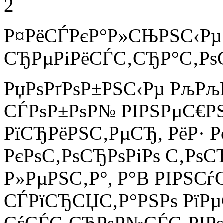
2
Р¤РёСЃРєР°Р»СЊРЅС‹Рµ
СЂРµРіРёСЃС‚СЂР°С‚Рѕ
РџРѕРґРѕР±РЅС‹Рµ РљРљ
СЃРѕР±РѕР№ РІРЅРµС€Р
РїСЂРёРЅС‚РµСЂ, РёР· 
РєРѕС‚РѕСЂРѕРіРѕ С‚Рѕ
Р»РµРЅС‚Р°, Р°В РІРЅСѓ
СЃРїСЂСЏС‚Р°РЅРѕ РїР
СѓСЃС‚СЂРѕР№СЃС‚РІРѕ