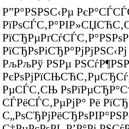
Р”Р°РЅРЅС‹Рµ РєР°СЃСЃ
РїРѕСЃС‚Р°РІР»СЏСЋС‚
РїСЂРµРґСѓСЃС‚Р°РЅРѕР
РїСЂРѕРіСЂР°РјРјРЅС‹Рј
РљРљРў РЅРµ РЅСѓР¶РЅР
РєРѕРјРїСЊСЋС‚РµСЂСѓ,
РµСЃС‚СЊ РѕРїРµСЂР°С
СЃРёСЃС‚РµРјР° Рё РїСЂ
С„РѕСЂРјРёСЂРѕРІР°РЅ
С‡РµРєРѕРІ. Р’Р°Рј РЅС