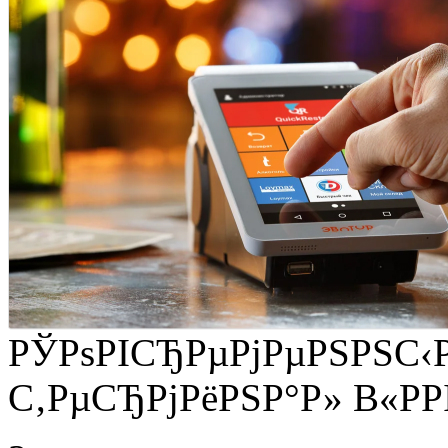
РЎРѕРІСЂРµРјРµРЅРЅС‹
С‚РµСЂРјРёРЅР°Р» В«Р­