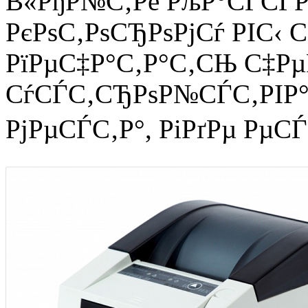
В«РђР№С‚Рё РљР°СЃСЃР
РєРѕС‚РѕСЂРѕРјСѓ РІС‹ 
РїРµС‡Р°С‚Р°С‚СЊ С‡Рµ
СѓСЃС‚СЂРѕР№СЃС‚РІР° 
РјРµСЃС‚Р°, РіРґРµ РµС