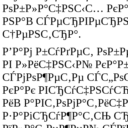
РѕР±Р»Р°С‡РЅС‹С… РєР
РЅР°В СЃРµСЂРІРµСЂРЅ
С†РµРЅС‚СЂР°.
Р’Р°Рј Р±СѓРґРµС‚ РѕР±
РІ Р»РёС‡РЅС‹Р№ РєР°Р±
СЃРјРѕР¶РµС‚Рµ СЃС„Рѕ
РєР°Рє РІСЂСѓС‡РЅСѓСЋ
РёВ Р°РІС‚РѕРјР°С‚РёС‡
Р·Р°РіСЂСѓР¶Р°С‚СЊ С