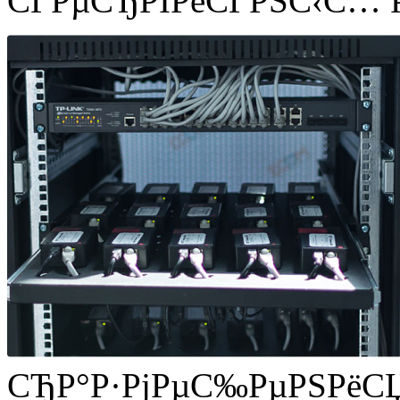
СЃРµСЂРІРёСЃРЅС‹С… Р
СЂР°Р·РјРµС‰РµРЅРёС