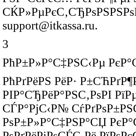
СЌР»РµРєС‚СЂРѕРЅРЅРѕ
support@itkassa.ru.
3
РћР±Р»Р°С‡РЅС‹Рµ РєР°
РћРґРёРЅ РёР· Р±СЋРґР
РІР°СЂРёР°РЅС‚РѕРІ РїР
СЃР°РјС‹Р№ СѓРґРѕР±РЅ
РѕР±Р»Р°С‡РЅР°СЏ РєР°
РѕРґРёРјРѕСЃС‚Рё РїРѕР