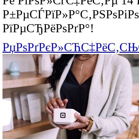
Рё РїРѕР»СѓС‡РёС‚Рµ 14
Р±РµСЃРїР»Р°С‚РЅРѕРіРѕ
РїРµСЂРёРѕРґР°!
РџРѕРґРєР»СЋС‡РёС‚С