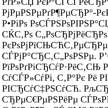
РґР»СЏ РєР°СЃСЃРёСЂР°,
РјРµРЅРµРґР¶РµСЂР°-Рє
Р•РіРѕ РѕСЃРЅРѕРІРЅР°
СЌС‚Рѕ С„РѕСЂРјРёСЂРѕ
РєРѕРјРїСЊСЋС‚РµСЂРµ
СЃРјР°СЂС‚С„РѕРЅРµ. Р’
РїРѕРґРіСЂСѓР·РёС‚СЊ Р
СѓСЃР»СѓРі, С‚Р°Рє Рё 
РІСЂСѓС‡РЅСѓСЋ. РљСЂР
СЂРµС€РµРЅРёРµ СЃРѕРІР