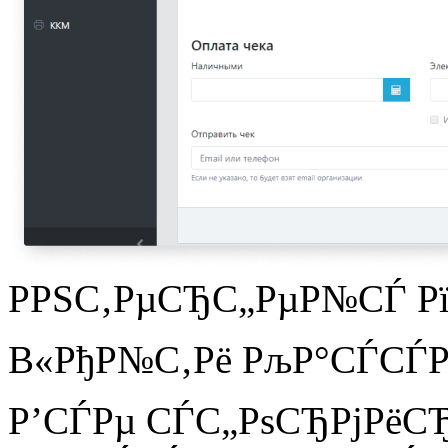
РРЅС‚РµСЂС„РµР№СЃ Рї
В«РђР№С‚Рё РљР°СЃСЃР
Р’СЃРµ СЃС„РѕСЂРјРёСЂ