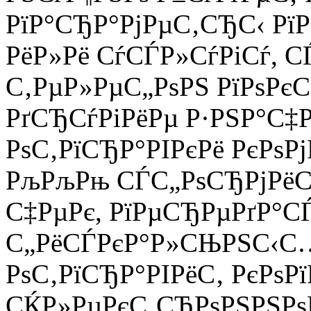
РїР°СЂР°РјРµС‚СЂС‹ РїР
РёР»Рё СѓСЃР»СѓРіСѓ, СЃ
С‚РµР»РµС„РѕРЅ РїРѕРєС
РґСЂСѓРіРёРµ Р·РЅР°С‡
РѕС‚РїСЂР°РІРєРё РєРѕ
РљРљРњ СЃС„РѕСЂРјРёС
С‡РµРє, РїРµСЂРµРґР°С
С„РёСЃРєР°Р»СЊРЅС‹С…
РѕС‚РїСЂР°РІРёС‚ РєРѕР
СЌР»РµРєС‚СЂРѕРЅРЅРѕРі