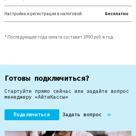
Настройка и регистрация в налоговой
Бесплатно
* Последующие года оплата составит 3990 руб. в год.
Готовы подключиться?
Стартуйте прямо сейчас или задайте вопрос
менеджеру «АйтиКассы»
Подключиться
Задать вопрос