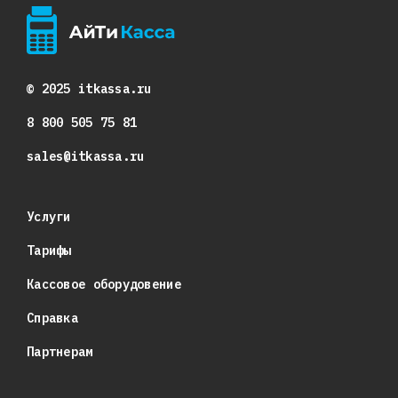
© 2025 itkassa.ru
8 800 505 75 81
sales@itkassa.ru
Услуги
Тарифы
Кассовое оборудовение
Справка
Партнерам