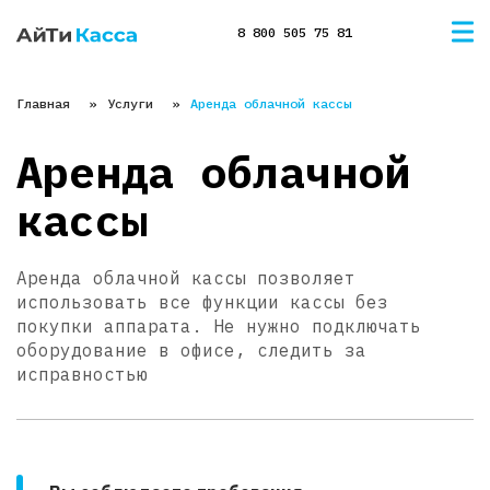
8 800 505 75 81
Главная
Услуги
Аренда облачной кассы
Аренда облачной
кассы
Аренда облачной кассы позволяет
использовать все функции кассы без
покупки аппарата. Не нужно подключать
оборудование в офисе, следить за
исправностью