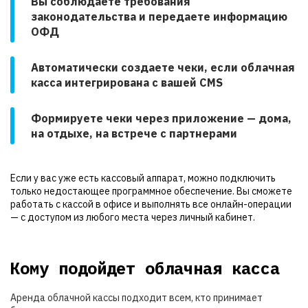
Вы соблюдаете требования
законодательства и передаете информацию
ОФД
Автоматически создаете чеки, если облачная
касса интегрирована с вашей CMS
Формируете чеки через приложение — дома,
на отдыхе, на встрече с партнерами
Если у вас уже есть кассовый аппарат, можно подключить
только недостающее программное обеспечение. Вы сможете
работать с кассой в офисе и выполнять все онлайн-операции
— с доступом из любого места через личный кабинет.
Кому подойдет облачная касса
Аренда облачной кассы подходит всем, кто принимает