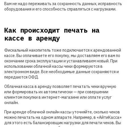
Вам не надо переживать за сохранность данных, исправность
оборудования и его способность справляться с нагрузками.
Как происходит печать на
кассе в аренду
Фискальный накопитель тоже подключается к арендованной
кассе. Вы оплачиваете его покупку, мы доставляем его вам по
окончании срока эксплуатации и устанавливаем новый. При
использовании облачной кассы чеки формируются в
электронном виде. Все необходимые данные сохраняются и
передаются ОФД.
Облачная касса в аренду позволяет печатать чеки вручную
или формировать их автоматически — при совершении
клиентом покупки в интернет-магазине или оплате услуг
онлайн.
При аренде облачной онлайн кассы уточняйте, сколько чеков
можно печатать на одном аппарате. Например, в «АйтиКасса»
для этого есть балансировщик нагрузки для печати чеков. Вы