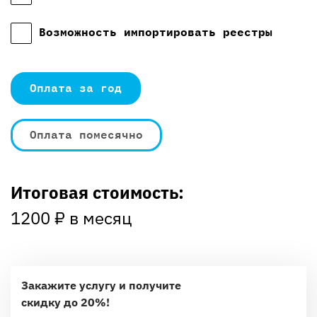
Возможность импортировать реестры
Оплата за год
Оплата помесячно
Итоговая стоимость:
1200
₽ в месяц
Закажите услугу и получите
скидку до 20%!