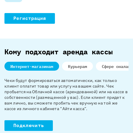
Регистрация
Кому подходит аренда кассы
Интернет-магазинам
Курьерам
Сфере оналайн
Чеки будут формироваться автоматически, как только
клиент оплатит товар или услугу на вашем сайте. Чек
пробьется на Облачной кассе (арендованной) или на кассе в
собственности (размещенной у вас). Если клиент придет к
вам лично, вы сможете пробить чек вручную на той же
кассе из личного кабинета “Айти касса”.
Подключить