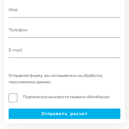
Отправляя форму, вы соглашаетесь на обработку
персональных данных.
Подписаться на новости сервиса «АйтиКасса»
Отправить расчет