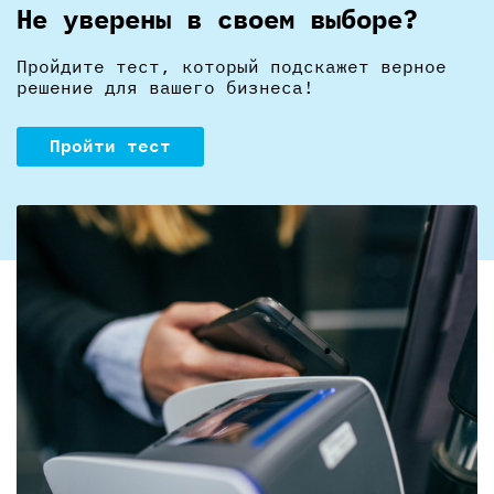
Не уверены в своем выборе?
Пройдите тест, который подскажет верное
решение для вашего бизнеса!
Пройти тест