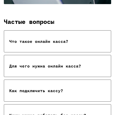
Частые вопросы
Что такое онлайн касса?
Для чего нужна онлайн касса?
Как подключить кассу?