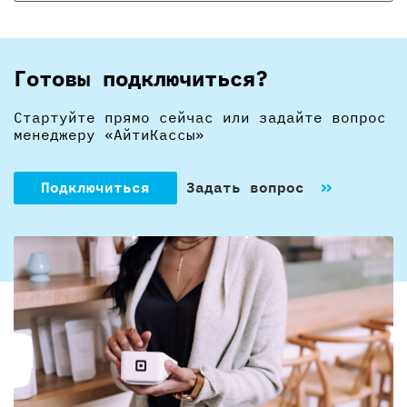
Готовы подключиться?
Стартуйте прямо сейчас или задайте вопрос
менеджеру «АйтиКассы»
Подключиться
Задать вопрос