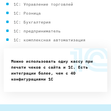
1С: Управление торговлей
1С: Розница
1С: Бухгалтерия
1С: предприниматель
1С: комплексная автоматизация
Можно использовать одну кассу при
печати чеков с сайта и 1С. Есть
интеграции более, чем с 40
конфигурациями 1С