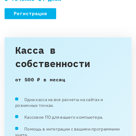
Регистрация
Касса в
собственности
от 500 ₽ в месяц
Одна касса на все расчеты на сайтах и
розничных точках.
Кассовое ПО для вашего компьютера.
Помощь в интеграции с вашими программами
учета.