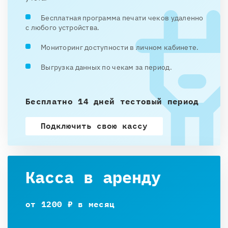
Бесплатная программа печати чеков удаленно
с любого устройства.
Мониторинг доступности в личном кабинете.
Выгрузка данных по чекам за период.
Бесплатно 14 дней тестовый период
Подключить свою кассу
Касса в аренду
от 1200 ₽ в месяц