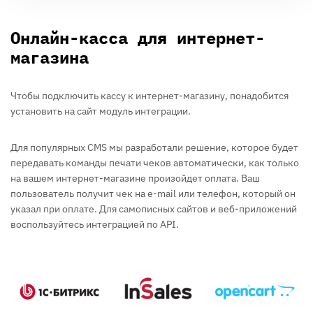
Онлайн-касса для интернет-
магазина
Чтобы подключить кассу к интернет-магазину, понадобится
установить на сайт модуль интеграции.
Для популярных CMS мы разработали решение, которое будет
передавать команды печати чеков автоматически, как только
на вашем интернет-магазине произойдет оплата. Ваш
пользователь получит чек на e-mail или телефон, который он
указал при оплате. Для самописных сайтов и веб-приложений
воспользуйтесь интеграцией по API.