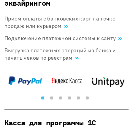
эквайрингом
Прием оплаты с банковских карт на точке
продаж или курьером
Подключение платежной системы к сайту
Выгрузка платежных операций из банка и
печать чеков по реестрам
Касса для программы 1С