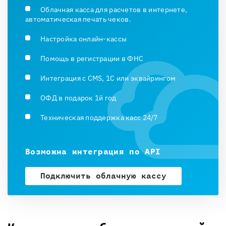
Облачная касса для расчетов в интернете,
автоматическая печать чеков.
Настройка онлайн-кассы
Помощь в регистрации в ФНС
Интеграция с CMS, 1С или эквайрингом
ОФД в подарок 1й год
Техническая поддержка касс 24/7
Возможна интеграция по API
Подключить облачную кассу