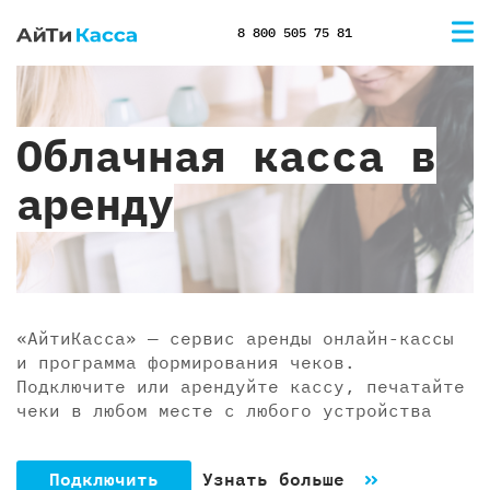
8 800 505 75 81
Облачная касса в
аренду
«АйтиКасса» — сервис аренды онлайн-кассы
и программа формирования чеков.
Подключите или арендуйте кассу, печатайте
чеки в любом месте с любого устройства
Подключить
Узнать больше