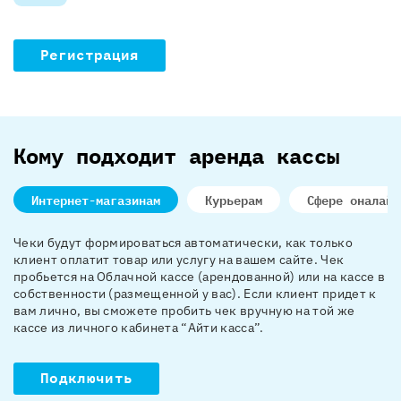
Регистрация
Кому подходит аренда кассы
Интернет-магазинам
Курьерам
Сфере оналайн
Чеки будут формироваться автоматически, как только
клиент оплатит товар или услугу на вашем сайте. Чек
пробьется на Облачной кассе (арендованной) или на кассе в
собственности (размещенной у вас). Если клиент придет к
вам лично, вы сможете пробить чек вручную на той же
кассе из личного кабинета “Айти касса”.
Подключить