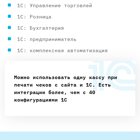
1С: Управление торговлей
1С: Розница
1С: Бухгалтерия
1С: предприниматель
1С: комплексная автоматизация
Можно использовать одну кассу при
печати чеков с сайта и 1С. Есть
интеграции более, чем с 40
конфигурациями 1С