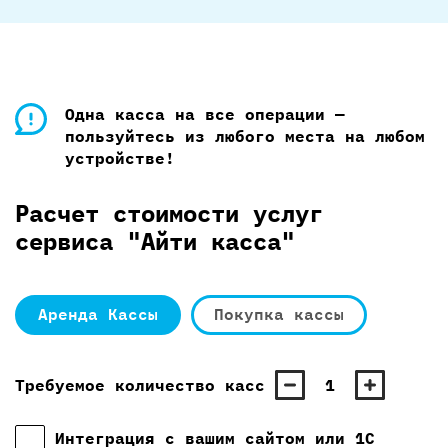
Одна касса на все операции —
пользуйтесь из любого места на любом
устройстве!
Расчет стоимости услуг
сервиса "Айти касса"
Аренда Кассы
Покупка кассы
Требуемое количество касс
1
Интеграция с вашим сайтом или 1С