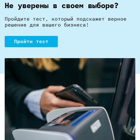
Не уверены в своем выборе?
Пройдите тест, который подскажет верное
решение для вашего бизнеса!
Пройти тест