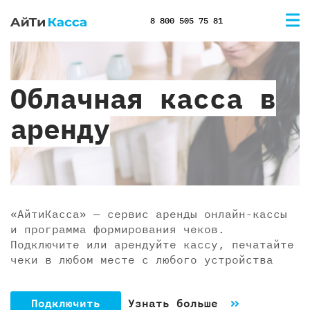
8 800 505 75 81
Облачная касса в
аренду
«АйтиКасса» — сервис аренды онлайн-кассы
и программа формирования чеков.
Подключите или арендуйте кассу, печатайте
чеки в любом месте с любого устройства
Подключить
Узнать больше