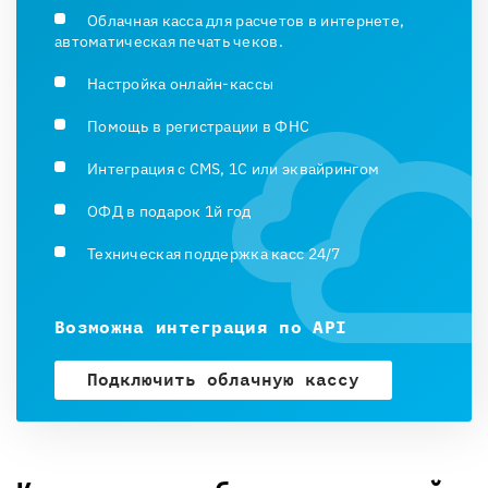
Облачная касса для расчетов в интернете,
автоматическая печать чеков.
Настройка онлайн-кассы
Помощь в регистрации в ФНС
Интеграция с CMS, 1С или эквайрингом
ОФД в подарок 1й год
Техническая поддержка касс 24/7
Возможна интеграция по API
Подключить облачную кассу