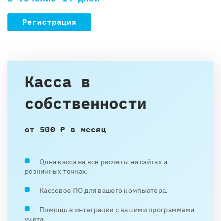
Регистрация
Касса в
собственности
от 500 ₽ в месяц
Одна касса на все расчеты на сайтах и
розничных точках.
Кассовое ПО для вашего компьютера.
Помощь в интеграции с вашими программами
учета.