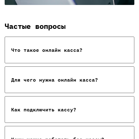
Частые вопросы
Что такое онлайн касса?
Для чего нужна онлайн касса?
Как подключить кассу?