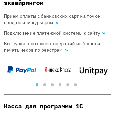
эквайрингом
Прием оплаты с банковских карт на точке
продаж или курьером
Подключение платежной системы к сайту
Выгрузка платежных операций из банка и
печать чеков по реестрам
Касса для программы 1С