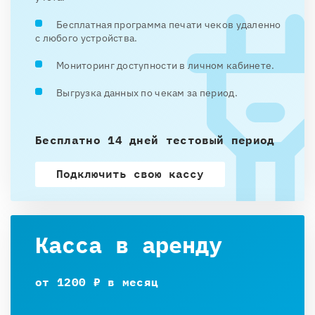
Бесплатная программа печати чеков удаленно
с любого устройства.
Мониторинг доступности в личном кабинете.
Выгрузка данных по чекам за период.
Бесплатно 14 дней тестовый период
Подключить свою кассу
Касса в аренду
от 1200 ₽ в месяц