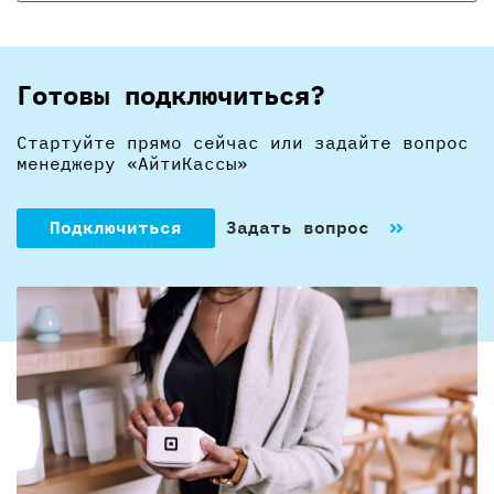
Готовы подключиться?
Стартуйте прямо сейчас или задайте вопрос
менеджеру «АйтиКассы»
Подключиться
Задать вопрос