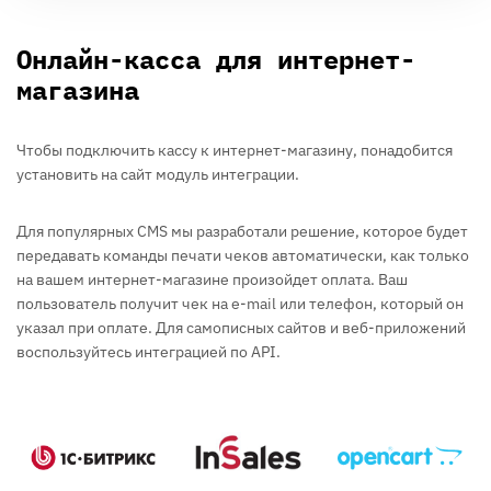
Онлайн-касса для интернет-
магазина
Чтобы подключить кассу к интернет-магазину, понадобится
установить на сайт модуль интеграции.
Для популярных CMS мы разработали решение, которое будет
передавать команды печати чеков автоматически, как только
на вашем интернет-магазине произойдет оплата. Ваш
пользователь получит чек на e-mail или телефон, который он
указал при оплате. Для самописных сайтов и веб-приложений
воспользуйтесь интеграцией по API.