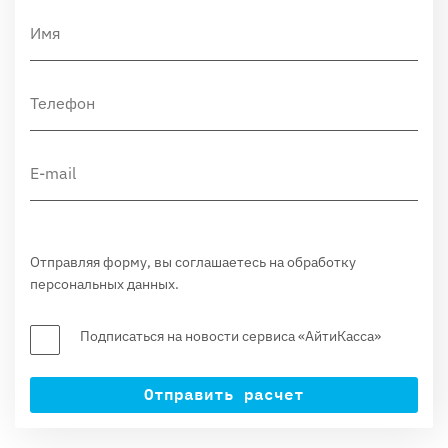
Отправляя форму, вы соглашаетесь на обработку
персональных данных.
Подписаться на новости сервиса «АйтиКасса»
Отправить расчет