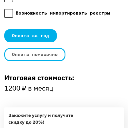
Возможность импортировать реестры
Оплата за год
Оплата помесячно
Итоговая стоимость:
1200
₽ в месяц
Закажите услугу и получите
скидку до 20%!