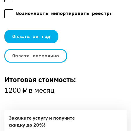
Возможность импортировать реестры
Оплата за год
Оплата помесячно
Итоговая стоимость:
1200
₽ в месяц
Закажите услугу и получите
скидку до 20%!