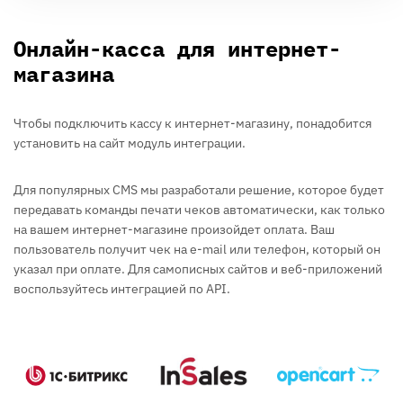
Онлайн-касса для интернет-
магазина
Чтобы подключить кассу к интернет-магазину, понадобится
установить на сайт модуль интеграции.
Для популярных CMS мы разработали решение, которое будет
передавать команды печати чеков автоматически, как только
на вашем интернет-магазине произойдет оплата. Ваш
пользователь получит чек на e-mail или телефон, который он
указал при оплате. Для самописных сайтов и веб-приложений
воспользуйтесь интеграцией по API.