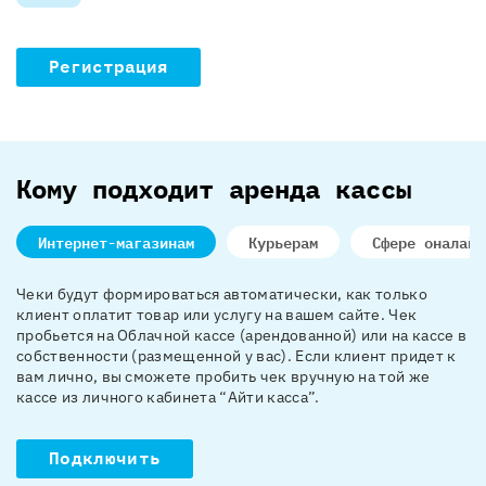
Регистрация
Кому подходит аренда кассы
Интернет-магазинам
Курьерам
Сфере оналайн
Чеки будут формироваться автоматически, как только
клиент оплатит товар или услугу на вашем сайте. Чек
пробьется на Облачной кассе (арендованной) или на кассе в
собственности (размещенной у вас). Если клиент придет к
вам лично, вы сможете пробить чек вручную на той же
кассе из личного кабинета “Айти касса”.
Подключить