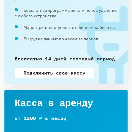
Бесплатная программа печати чеков удаленно
с любого устройства.
Мониторинг доступности в личном кабинете.
Выгрузка данных по чекам за период.
Бесплатно 14 дней тестовый период
Подключить свою кассу
Касса в аренду
от 1200 ₽ в месяц