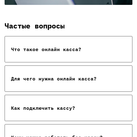
Частые вопросы
Что такое онлайн касса?
Для чего нужна онлайн касса?
Как подключить кассу?