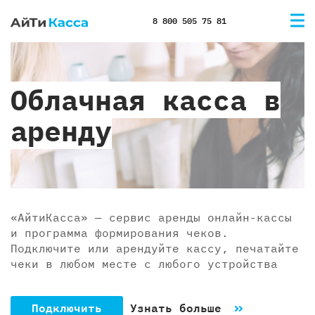
8 800 505 75 81
Облачная касса в
аренду
«АйтиКасса» — сервис аренды онлайн-кассы
и программа формирования чеков.
Подключите или арендуйте кассу, печатайте
чеки в любом месте с любого устройства
Подключить
Узнать больше