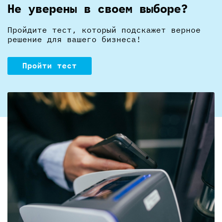
Не уверены в своем выборе?
Пройдите тест, который подскажет верное
решение для вашего бизнеса!
Пройти тест