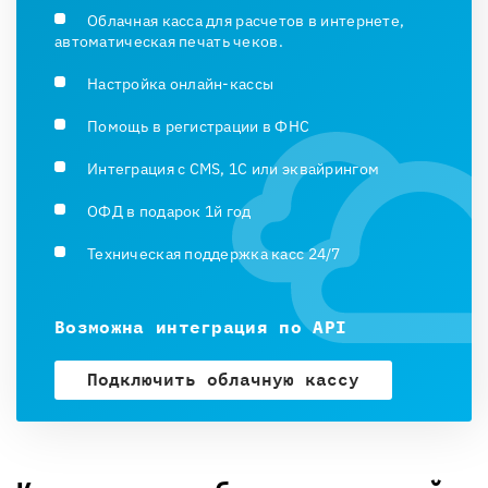
Облачная касса для расчетов в интернете,
автоматическая печать чеков.
Настройка онлайн-кассы
Помощь в регистрации в ФНС
Интеграция с CMS, 1С или эквайрингом
ОФД в подарок 1й год
Техническая поддержка касс 24/7
Возможна интеграция по API
Подключить облачную кассу