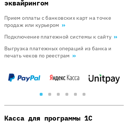
эквайрингом
Прием оплаты с банковских карт на точке
продаж или курьером
Подключение платежной системы к сайту
Выгрузка платежных операций из банка и
печать чеков по реестрам
Касса для программы 1С