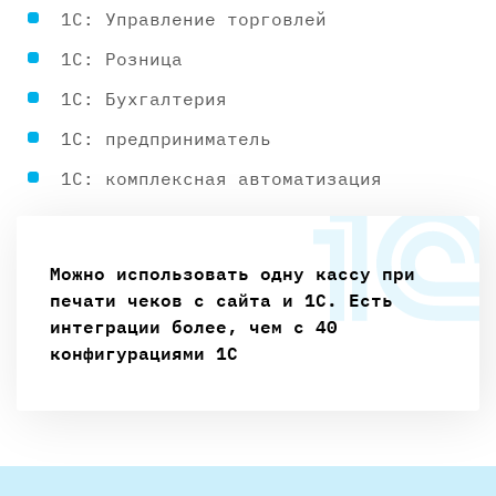
1С: Управление торговлей
1С: Розница
1С: Бухгалтерия
1С: предприниматель
1С: комплексная автоматизация
Можно использовать одну кассу при
печати чеков с сайта и 1С. Есть
интеграции более, чем с 40
конфигурациями 1С