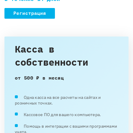
Регистрация
Касса в
собственности
от 500 ₽ в месяц
Одна касса на все расчеты на сайтах и
розничных точках.
Кассовое ПО для вашего компьютера.
Помощь в интеграции с вашими программами
учета.