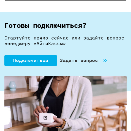
Готовы подключиться?
Стартуйте прямо сейчас или задайте вопрос
менеджеру «АйтиКассы»
Подключиться
Задать вопрос