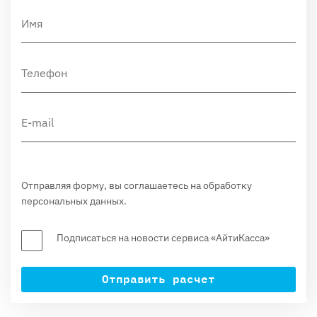
Отправляя форму, вы соглашаетесь на обработку
персональных данных.
Подписаться на новости сервиса «АйтиКасса»
Отправить расчет