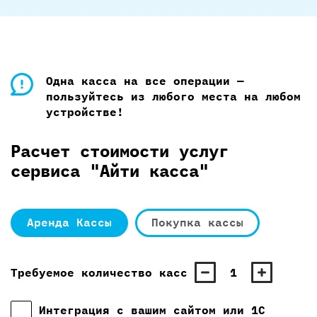
Одна касса на все операции —
пользуйтесь из любого места на любом
устройстве!
Расчет стоимости услуг
сервиса "Айти касса"
Аренда Кассы
Покупка кассы
Требуемое количество касс
1
Интеграция с вашим сайтом или 1С