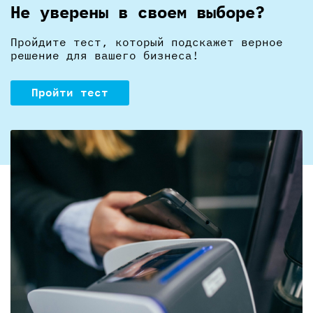
Не уверены в своем выборе?
Пройдите тест, который подскажет верное
решение для вашего бизнеса!
Пройти тест