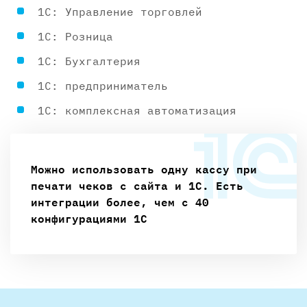
1С: Управление торговлей
1С: Розница
1С: Бухгалтерия
1С: предприниматель
1С: комплексная автоматизация
Можно использовать одну кассу при
печати чеков с сайта и 1С. Есть
интеграции более, чем с 40
конфигурациями 1С