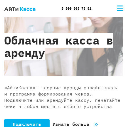
8 800 505 75 81
Облачная касса в
аренду
«АйтиКасса» — сервис аренды онлайн-кассы
и программа формирования чеков.
Подключите или арендуйте кассу, печатайте
чеки в любом месте с любого устройства
Подключить
Узнать больше