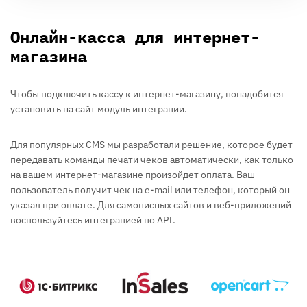
Онлайн-касса для интернет-
магазина
Чтобы подключить кассу к интернет-магазину, понадобится
установить на сайт модуль интеграции.
Для популярных CMS мы разработали решение, которое будет
передавать команды печати чеков автоматически, как только
на вашем интернет-магазине произойдет оплата. Ваш
пользователь получит чек на e-mail или телефон, который он
указал при оплате. Для самописных сайтов и веб-приложений
воспользуйтесь интеграцией по API.