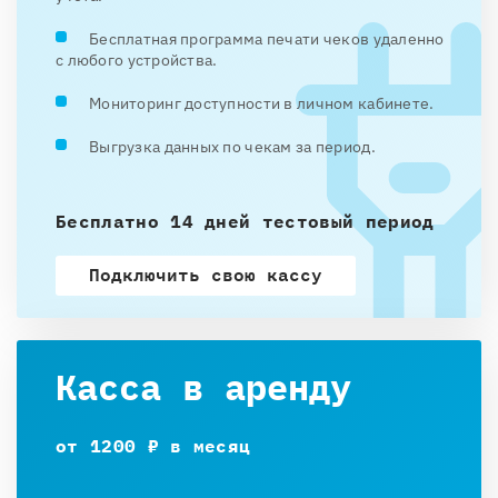
Бесплатная программа печати чеков удаленно
с любого устройства.
Мониторинг доступности в личном кабинете.
Выгрузка данных по чекам за период.
Бесплатно 14 дней тестовый период
Подключить свою кассу
Касса в аренду
от 1200 ₽ в месяц