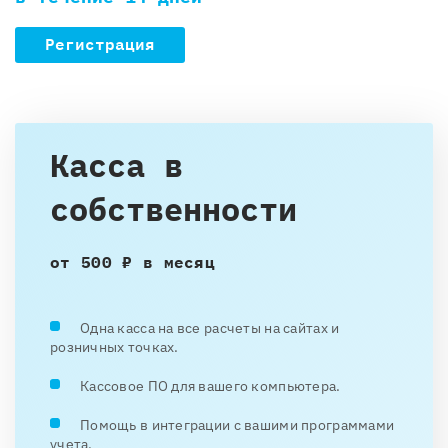
Регистрация
Касса в
собственности
от 500 ₽ в месяц
Одна касса на все расчеты на сайтах и
розничных точках.
Кассовое ПО для вашего компьютера.
Помощь в интеграции с вашими программами
учета.