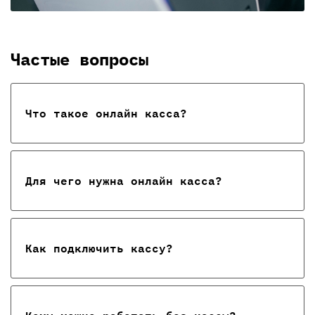
Частые вопросы
Что такое онлайн касса?
Для чего нужна онлайн касса?
Как подключить кассу?