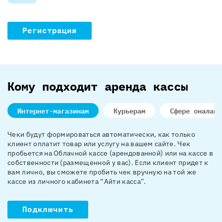
Регистрация
Кому подходит аренда кассы
Интернет-магазинам
Курьерам
Сфере оналайн
Чеки будут формироваться автоматически, как только
клиент оплатит товар или услугу на вашем сайте. Чек
пробьется на Облачной кассе (арендованной) или на кассе в
собственности (размещенной у вас). Если клиент придет к
вам лично, вы сможете пробить чек вручную на той же
кассе из личного кабинета “Айти касса”.
Подключить