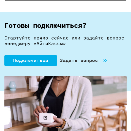
Готовы подключиться?
Стартуйте прямо сейчас или задайте вопрос
менеджеру «АйтиКассы»
Подключиться
Задать вопрос