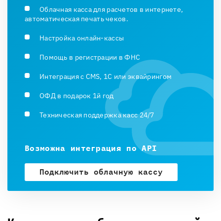
Облачная касса для расчетов в интернете,
автоматическая печать чеков.
Настройка онлайн-кассы
Помощь в регистрации в ФНС
Интеграция с CMS, 1С или эквайрингом
ОФД в подарок 1й год
Техническая поддержка касс 24/7
Возможна интеграция по API
Подключить облачную кассу