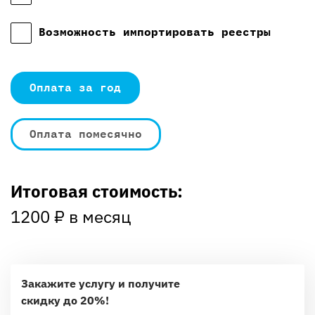
Возможность импортировать реестры
Оплата за год
Оплата помесячно
Итоговая стоимость:
1200
₽ в месяц
Закажите услугу и получите
скидку до 20%!