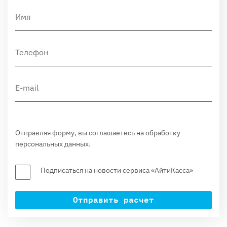
Отправляя форму, вы соглашаетесь на обработку
персональных данных.
Подписаться на новости сервиса «АйтиКасса»
Отправить расчет