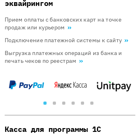
эквайрингом
Прием оплаты с банковских карт на точке
продаж или курьером
Подключение платежной системы к сайту
Выгрузка платежных операций из банка и
печать чеков по реестрам
Касса для программы 1С