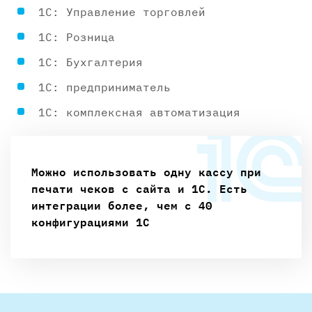
1С: Управление торговлей
1С: Розница
1С: Бухгалтерия
1С: предприниматель
1С: комплексная автоматизация
Можно использовать одну кассу при
печати чеков с сайта и 1С. Есть
интеграции более, чем с 40
конфигурациями 1С