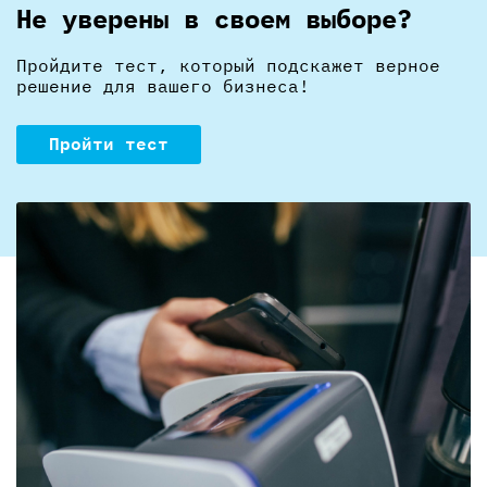
Не уверены в своем выборе?
Пройдите тест, который подскажет верное
решение для вашего бизнеса!
Пройти тест