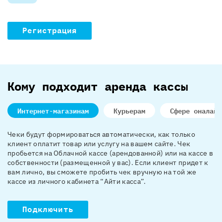
Регистрация
Кому подходит аренда кассы
Интернет-магазинам
Курьерам
Сфере оналайн
Чеки будут формироваться автоматически, как только
клиент оплатит товар или услугу на вашем сайте. Чек
пробьется на Облачной кассе (арендованной) или на кассе в
собственности (размещенной у вас). Если клиент придет к
вам лично, вы сможете пробить чек вручную на той же
кассе из личного кабинета “Айти касса”.
Подключить