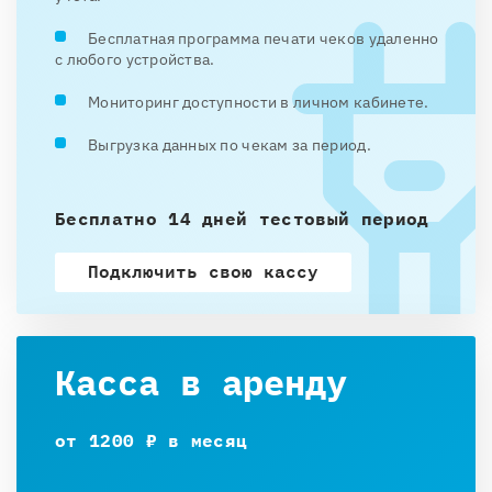
Бесплатная программа печати чеков удаленно
с любого устройства.
Мониторинг доступности в личном кабинете.
Выгрузка данных по чекам за период.
Бесплатно 14 дней тестовый период
Подключить свою кассу
Касса в аренду
от 1200 ₽ в месяц