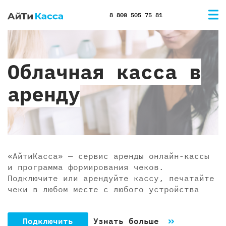
8 800 505 75 81
Облачная касса в
аренду
«АйтиКасса» — сервис аренды онлайн-кассы
и программа формирования чеков.
Подключите или арендуйте кассу, печатайте
чеки в любом месте с любого устройства
Подключить
Узнать больше