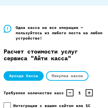
Одна касса на все операции —
пользуйтесь из любого места на любом
устройстве!
Расчет стоимости услуг
сервиса "Айти касса"
Аренда Кассы
Покупка кассы
Требуемое количество касс
1
Интеграция с вашим сайтом или 1С