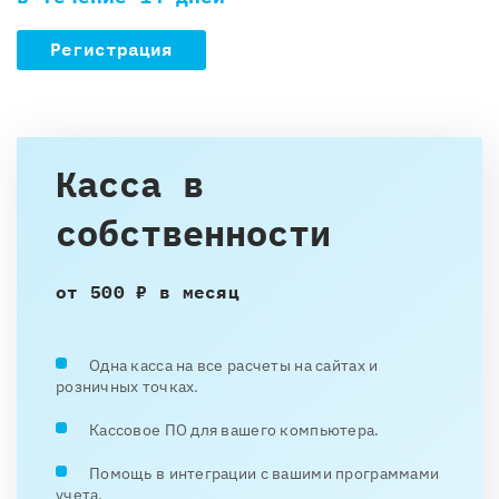
Регистрация
Касса в
собственности
от 500 ₽ в месяц
Одна касса на все расчеты на сайтах и
розничных точках.
Кассовое ПО для вашего компьютера.
Помощь в интеграции с вашими программами
учета.