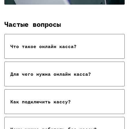
Частые вопросы
Что такое онлайн касса?
Для чего нужна онлайн касса?
Как подключить кассу?