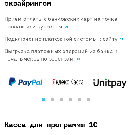
эквайрингом
Прием оплаты с банковских карт на точке
продаж или курьером
Подключение платежной системы к сайту
Выгрузка платежных операций из банка и
печать чеков по реестрам
Касса для программы 1С