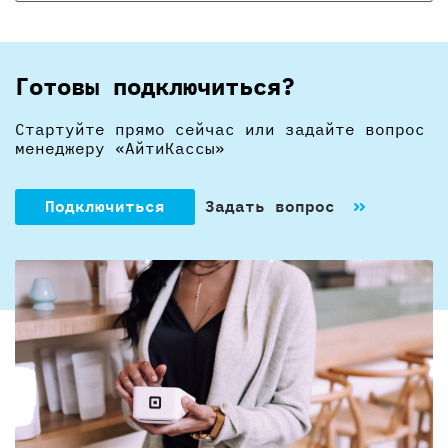
Готовы подключиться?
Стартуйте прямо сейчас или задайте вопрос
менеджеру «АйтиКассы»
Подключиться
Задать вопрос