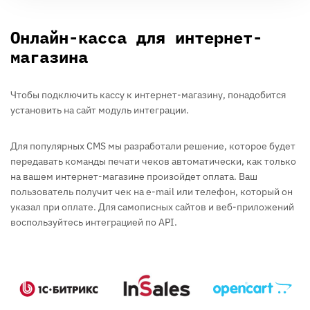
Онлайн-касса для интернет-
магазина
Чтобы подключить кассу к интернет-магазину, понадобится
установить на сайт модуль интеграции.
Для популярных CMS мы разработали решение, которое будет
передавать команды печати чеков автоматически, как только
на вашем интернет-магазине произойдет оплата. Ваш
пользователь получит чек на e-mail или телефон, который он
указал при оплате. Для самописных сайтов и веб-приложений
воспользуйтесь интеграцией по API.