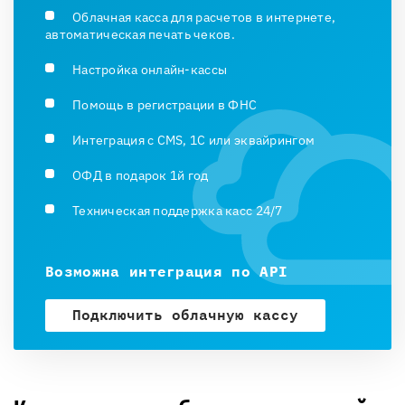
Облачная касса для расчетов в интернете,
автоматическая печать чеков.
Настройка онлайн-кассы
Помощь в регистрации в ФНС
Интеграция с CMS, 1С или эквайрингом
ОФД в подарок 1й год
Техническая поддержка касс 24/7
Возможна интеграция по API
Подключить облачную кассу