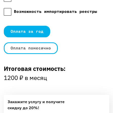
Возможность импортировать реестры
Оплата за год
Оплата помесячно
Итоговая стоимость:
1200
₽ в месяц
Закажите услугу и получите
скидку до 20%!