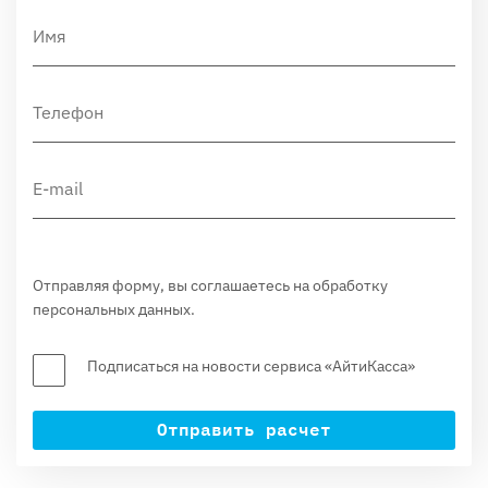
Отправляя форму, вы соглашаетесь на обработку
персональных данных.
Подписаться на новости сервиса «АйтиКасса»
Отправить расчет