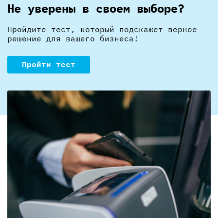
Не уверены в своем выборе?
Пройдите тест, который подскажет верное
решение для вашего бизнеса!
Пройти тест