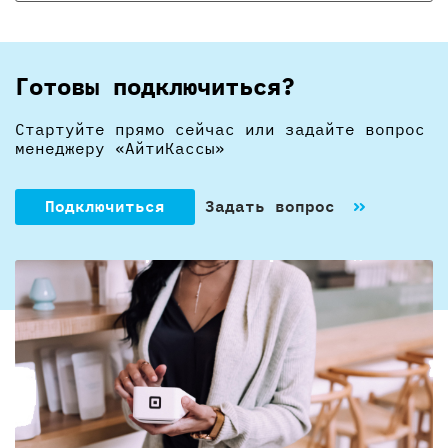
Готовы подключиться?
Стартуйте прямо сейчас или задайте вопрос
менеджеру «АйтиКассы»
Подключиться
Задать вопрос