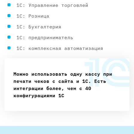
1С: Управление торговлей
1С: Розница
1С: Бухгалтерия
1С: предприниматель
1С: комплексная автоматизация
Можно использовать одну кассу при
печати чеков с сайта и 1С. Есть
интеграции более, чем с 40
конфигурациями 1С