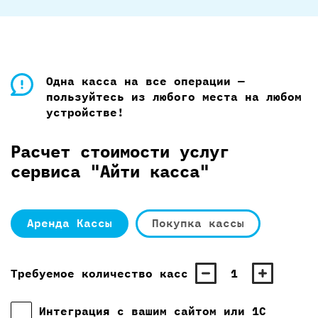
Одна касса на все операции —
пользуйтесь из любого места на любом
устройстве!
Расчет стоимости услуг
сервиса "Айти касса"
Аренда Кассы
Покупка кассы
Требуемое количество касс
1
Интеграция с вашим сайтом или 1С