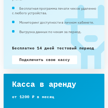
Бесплатная программа печати чеков удаленно
с любого устройства.
Мониторинг доступности в личном кабинете.
Выгрузка данных по чекам за период.
Бесплатно 14 дней тестовый период
Подключить свою кассу
Касса в аренду
от 1200 ₽ в месяц