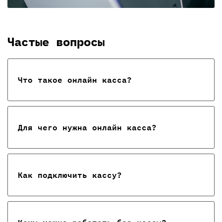
Частые вопросы
Что такое онлайн касса?
Для чего нужна онлайн касса?
Как подключить кассу?