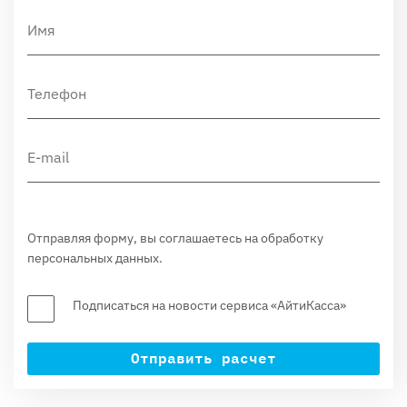
Отправляя форму, вы соглашаетесь на обработку
персональных данных.
Подписаться на новости сервиса «АйтиКасса»
Отправить расчет