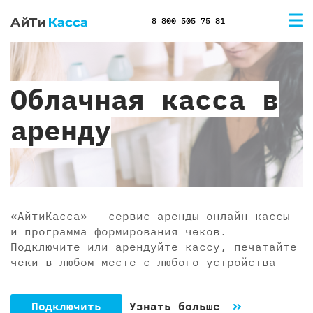
8 800 505 75 81
Облачная касса в
аренду
«АйтиКасса» — сервис аренды онлайн-кассы
и программа формирования чеков.
Подключите или арендуйте кассу, печатайте
чеки в любом месте с любого устройства
Подключить
Узнать больше