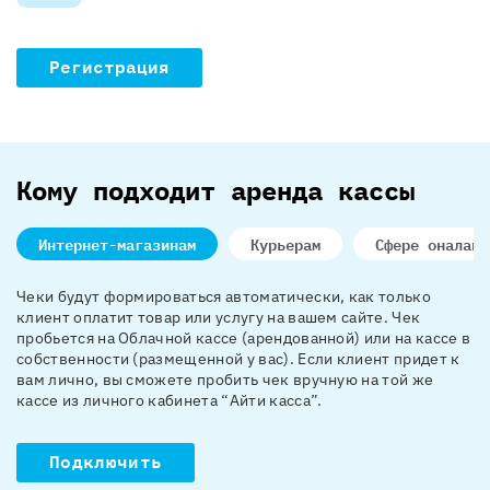
Регистрация
Кому подходит аренда кассы
Интернет-магазинам
Курьерам
Сфере оналайн
Чеки будут формироваться автоматически, как только
клиент оплатит товар или услугу на вашем сайте. Чек
пробьется на Облачной кассе (арендованной) или на кассе в
собственности (размещенной у вас). Если клиент придет к
вам лично, вы сможете пробить чек вручную на той же
кассе из личного кабинета “Айти касса”.
Подключить