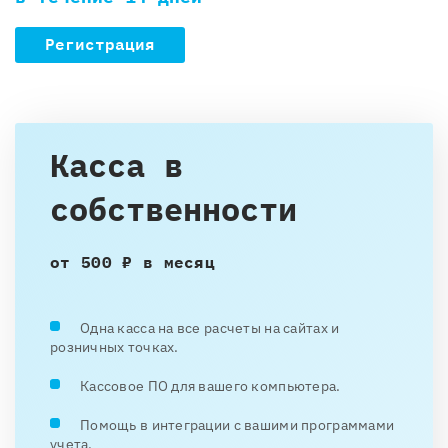
Регистрация
Касса в
собственности
от 500 ₽ в месяц
Одна касса на все расчеты на сайтах и
розничных точках.
Кассовое ПО для вашего компьютера.
Помощь в интеграции с вашими программами
учета.