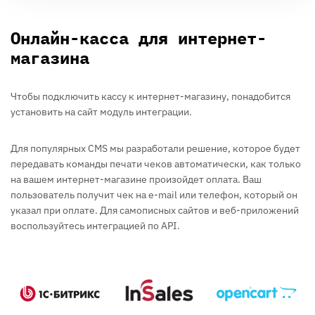
Онлайн-касса для интернет-
магазина
Чтобы подключить кассу к интернет-магазину, понадобится
установить на сайт модуль интеграции.
Для популярных CMS мы разработали решение, которое будет
передавать команды печати чеков автоматически, как только
на вашем интернет-магазине произойдет оплата. Ваш
пользователь получит чек на e-mail или телефон, который он
указал при оплате. Для самописных сайтов и веб-приложений
воспользуйтесь интеграцией по API.