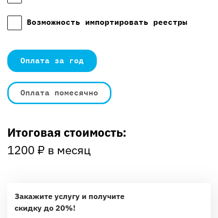
Возможность импортировать реестры
Оплата за год
Оплата помесячно
Итоговая стоимость:
1200
₽ в месяц
Закажите услугу и получите
скидку до 20%!