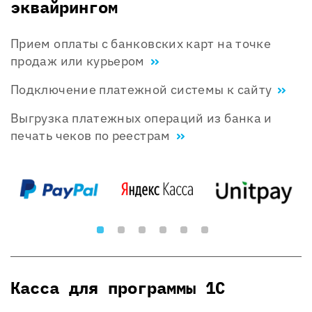
эквайрингом
Прием оплаты с банковских карт на точке
продаж или курьером
Подключение платежной системы к сайту
Выгрузка платежных операций из банка и
печать чеков по реестрам
Касса для программы 1С