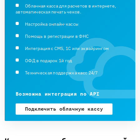
Облачная касса для расчетов в интернете,
автоматическая печать чеков.
Настройка онлайн-кассы
Помощь в регистрации в ФНС
Интеграция с CMS, 1С или эквайрингом
ОФД в подарок 1й год
Техническая поддержка касс 24/7
Возможна интеграция по API
Подключить облачную кассу