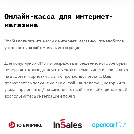
Онлайн-касса для интернет-
магазина
Чтобы подключить кассу к интернет-магазину, понадобится
установить на сайт модуль интеграции.
Для популярных CMS мы разработали решение, которое будет
передавать команды печати чеков автоматически, как только
на вашем интернет-магазине произойдет оплата. Ваш
пользователь получит чек на e-mail или телефон, который он
указал при оплате. Для самописных сайтов и веб-приложений
воспользуйтесь интеграцией по API.