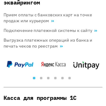
эквайрингом
Прием оплаты с банковских карт на точке
продаж или курьером
Подключение платежной системы к сайту
Выгрузка платежных операций из банка и
печать чеков по реестрам
Касса для программы 1С