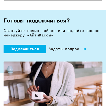
Готовы подключиться?
Стартуйте прямо сейчас или задайте вопрос
менеджеру «АйтиКассы»
Подключиться
Задать вопрос