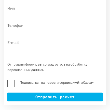
Отправляя форму, вы соглашаетесь на обработку
персональных данных.
Подписаться на новости сервиса «АйтиКасса»
Отправить расчет