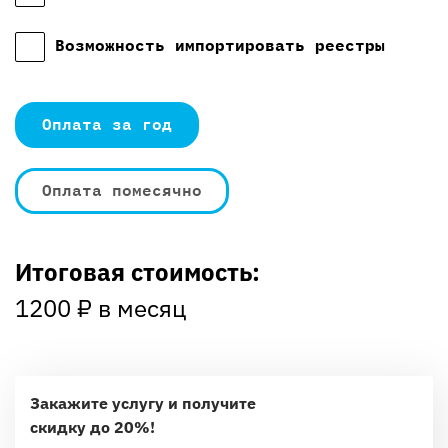
Возможность импортировать реестры
Оплата за год
Оплата помесячно
Итоговая стоимость:
1200
₽ в месяц
Закажите услугу и получите
скидку до 20%!