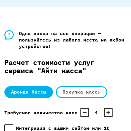
Одна касса на все операции —
пользуйтесь из любого места на любом
устройстве!
Расчет стоимости услуг
сервиса "Айти касса"
Аренда Кассы
Покупка кассы
Требуемое количество касс
1
Интеграция с вашим сайтом или 1С