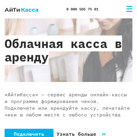
8 800 505 75 81
Облачная касса в
аренду
«АйтиКасса» — сервис аренды онлайн-кассы
и программа формирования чеков.
Подключите или арендуйте кассу, печатайте
чеки в любом месте с любого устройства
Подключить
Узнать больше