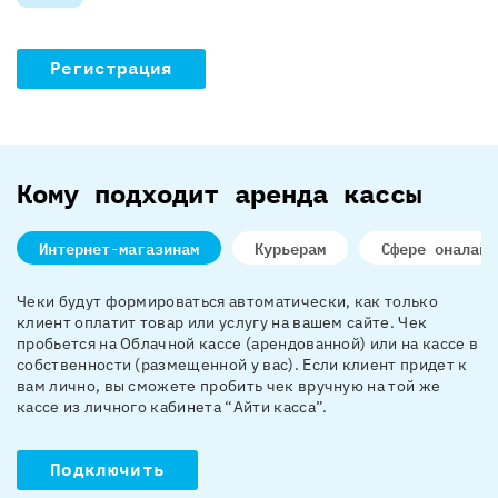
Регистрация
Кому подходит аренда кассы
Интернет-магазинам
Курьерам
Сфере оналайн
Чеки будут формироваться автоматически, как только
клиент оплатит товар или услугу на вашем сайте. Чек
пробьется на Облачной кассе (арендованной) или на кассе в
собственности (размещенной у вас). Если клиент придет к
вам лично, вы сможете пробить чек вручную на той же
кассе из личного кабинета “Айти касса”.
Подключить