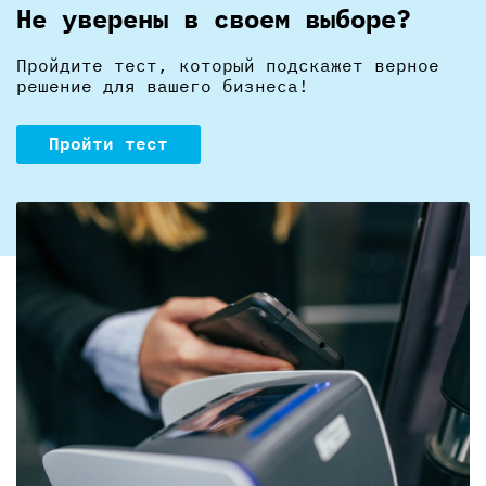
Не уверены в своем выборе?
Пройдите тест, который подскажет верное
решение для вашего бизнеса!
Пройти тест