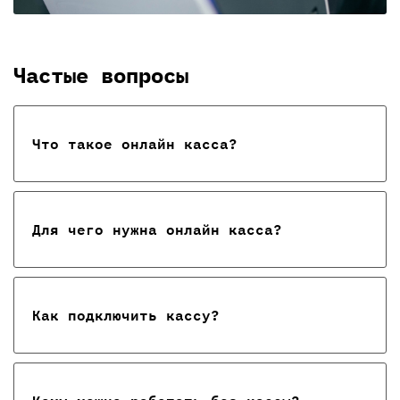
Частые вопросы
Что такое онлайн касса?
Для чего нужна онлайн касса?
Как подключить кассу?