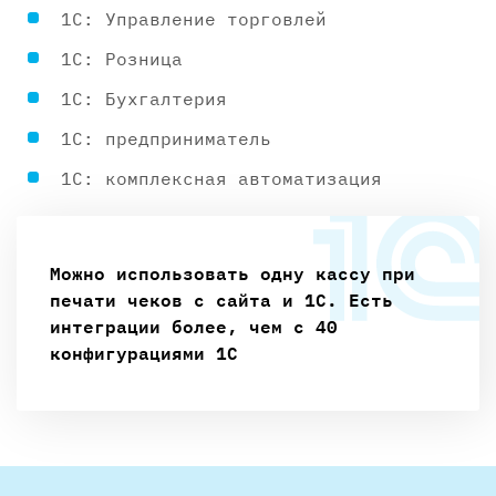
1С: Управление торговлей
1С: Розница
1С: Бухгалтерия
1С: предприниматель
1С: комплексная автоматизация
Можно использовать одну кассу при
печати чеков с сайта и 1С. Есть
интеграции более, чем с 40
конфигурациями 1С