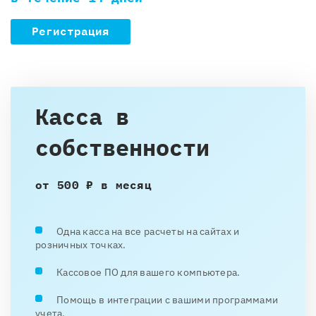
Регистрация
Касса в
собственности
от 500 ₽ в месяц
Одна касса на все расчеты на сайтах и
розничных точках.
Кассовое ПО для вашего компьютера.
Помощь в интеграции с вашими программами
учета.