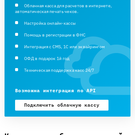
Облачная касса для расчетов в интернете,
автоматическая печать чеков.
Настройка онлайн-кассы
Помощь в регистрации в ФНС
Интеграция с CMS, 1С или эквайрингом
ОФД в подарок 1й год
Техническая поддержка касс 24/7
Возможна интеграция по API
Подключить облачную кассу