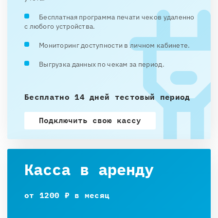
Бесплатная программа печати чеков удаленно
с любого устройства.
Мониторинг доступности в личном кабинете.
Выгрузка данных по чекам за период.
Бесплатно 14 дней тестовый период
Подключить свою кассу
Касса в аренду
от 1200 ₽ в месяц