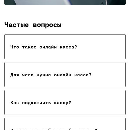
Частые вопросы
Что такое онлайн касса?
Для чего нужна онлайн касса?
Как подключить кассу?