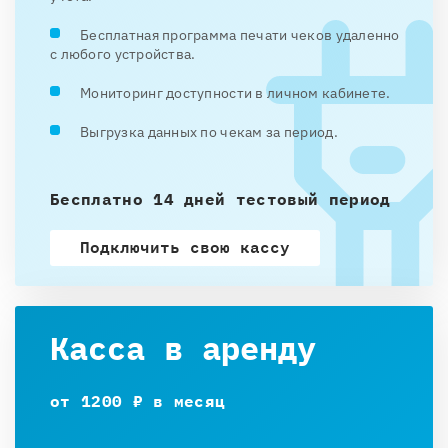
Бесплатная программа печати чеков удаленно
с любого устройства.
Мониторинг доступности в личном кабинете.
Выгрузка данных по чекам за период.
Бесплатно 14 дней тестовый период
Подключить свою кассу
Касса в аренду
от 1200 ₽ в месяц