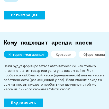
Регистрация
Кому подходит аренда кассы
Интернет-магазинам
Курьерам
Сфере оналайн
Чеки будут формироваться автоматически, как только
клиент оплатит товар или услугу на вашем сайте. Чек
пробьется на Облачной кассе (арендованной) или на кассе в
собственности (размещенной у вас). Если клиент придет к
вам лично, вы сможете пробить чек вручную на той же
кассе из личного кабинета “Айти касса”.
Подключить