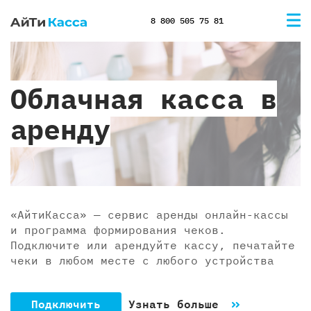
8 800 505 75 81
Облачная касса в
аренду
«АйтиКасса» — сервис аренды онлайн-кассы
и программа формирования чеков.
Подключите или арендуйте кассу, печатайте
чеки в любом месте с любого устройства
Подключить
Узнать больше