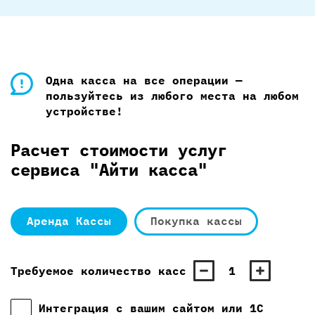
Одна касса на все операции —
пользуйтесь из любого места на любом
устройстве!
Расчет стоимости услуг
сервиса "Айти касса"
Аренда Кассы
Покупка кассы
Требуемое количество касс
1
Интеграция с вашим сайтом или 1С