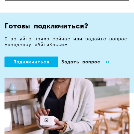
Готовы подключиться?
Стартуйте прямо сейчас или задайте вопрос
менеджеру «АйтиКассы»
Подключиться
Задать вопрос