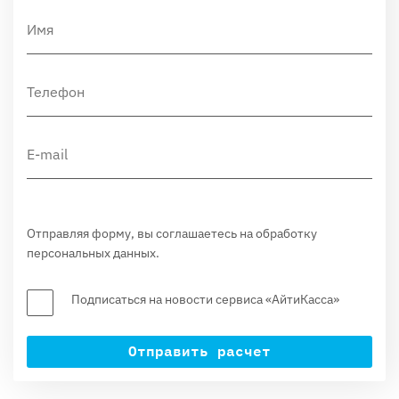
Отправляя форму, вы соглашаетесь на обработку
персональных данных.
Подписаться на новости сервиса «АйтиКасса»
Отправить расчет