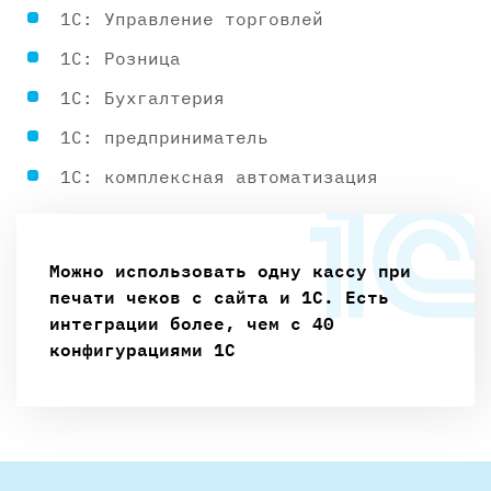
1С: Управление торговлей
1С: Розница
1С: Бухгалтерия
1С: предприниматель
1С: комплексная автоматизация
Можно использовать одну кассу при
печати чеков с сайта и 1С. Есть
интеграции более, чем с 40
конфигурациями 1С