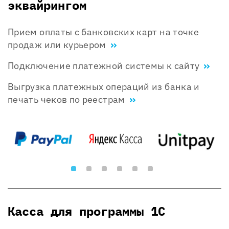
эквайрингом
Прием оплаты с банковских карт на точке
продаж или курьером
Подключение платежной системы к сайту
Выгрузка платежных операций из банка и
печать чеков по реестрам
Касса для программы 1С