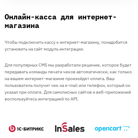
Онлайн-касса для интернет-
магазина
Чтобы подключить кассу к интернет-магазину, понадобится
установить на сайт модуль интеграции.
Для популярных CMS мы разработали решение, которое будет
передавать команды печати чеков автоматически, как только
на вашем интернет-магазине произойдет оплата. Ваш
пользователь получит чек на e-mail или телефон, который он
указал при оплате. Для самописных сайтов и веб-приложений
воспользуйтесь интеграцией по API.