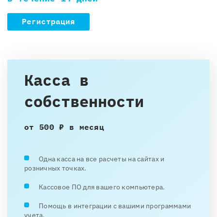
Регистрация
Касса в
собственности
от 500 ₽ в месяц
Одна касса на все расчеты на сайтах и
розничных точках.
Кассовое ПО для вашего компьютера.
Помощь в интеграции с вашими программами
учета.