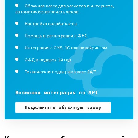
Облачная касса для расчетов в интернете,
автоматическая печать чеков.
Настройка онлайн-кассы
Помощь в регистрации в ФНС
Интеграция с CMS, 1С или эквайрингом
ОФД в подарок 1й год
Техническая поддержка касс 24/7
Возможна интеграция по API
Подключить облачную кассу