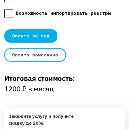
Возможность импортировать реестры
Оплата за год
Оплата помесячно
Итоговая стоимость:
1200
₽ в месяц
Закажите услугу и получите
скидку до 20%!