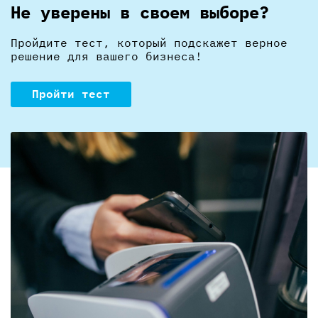
Не уверены в своем выборе?
Пройдите тест, который подскажет верное
решение для вашего бизнеса!
Пройти тест