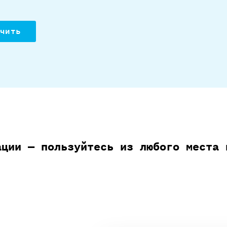
чить
ации — пользуйтесь из любого места 