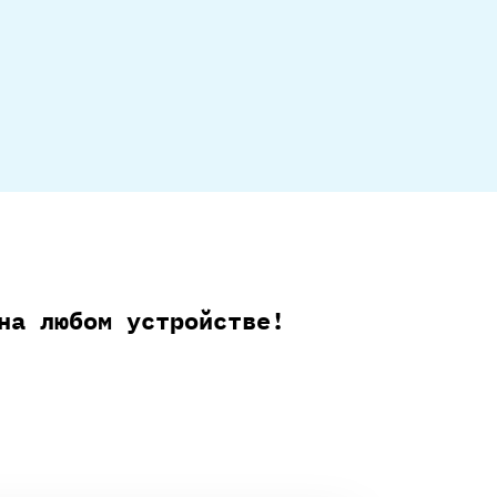
на любом устройстве!