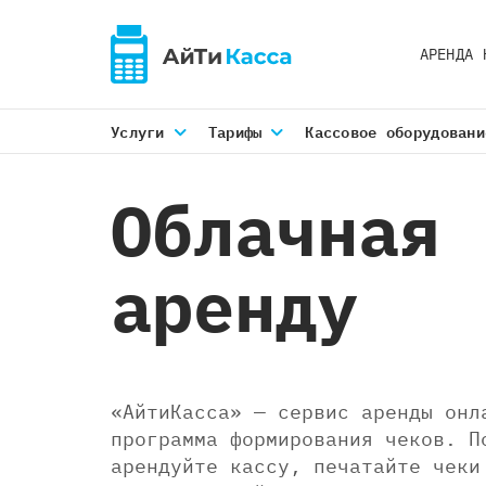
АРЕНДА 
Услуги
Тарифы
Кассовое оборудовани
Облачная 
аренду
«АйтиКасса» — сервис аренды онл
программа формирования чеков. П
арендуйте кассу, печатайте чеки