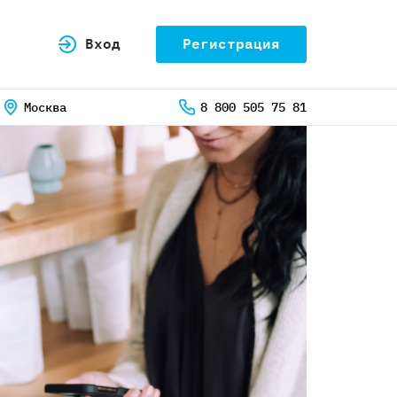
Вход
Регистрация
Москва
8 800 505 75 81