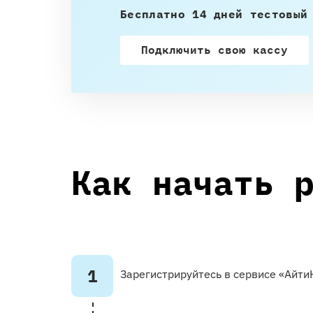
Бесплатно 14 дней тестовый
Подключить свою кассу
Как начать 
1
Зарегистрируйтесь в сервисе «Айт