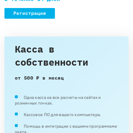
Регистрация
Касса в
собственности
от 500 ₽ в месяц
Одна касса на все расчеты на сайтах и
розничных точках.
Кассовое ПО для вашего компьютера.
Помощь в интеграции с вашими программами
учета.