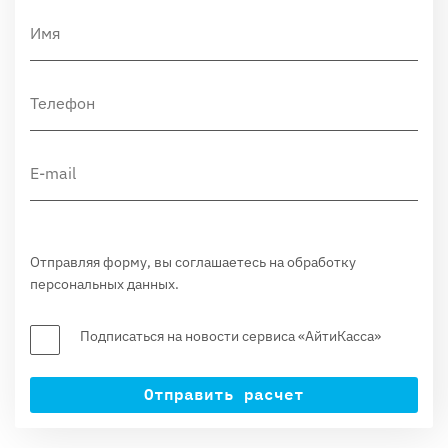
Отправляя форму, вы соглашаетесь на обработку
персональных данных.
Подписаться на новости сервиса «АйтиКасса»
Отправить расчет