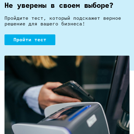
Не уверены в своем выборе?
Пройдите тест, который подскажет верное
решение для вашего бизнеса!
Пройти тест