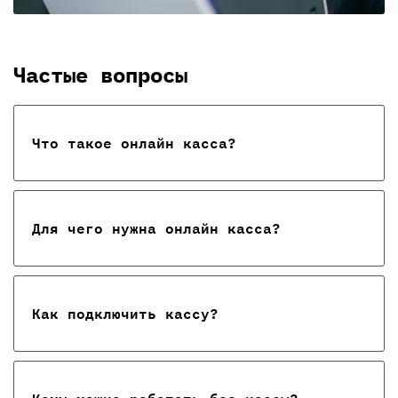
Частые вопросы
Что такое онлайн касса?
Для чего нужна онлайн касса?
Как подключить кассу?