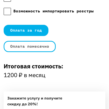
Возможность импортировать реестры
Оплата за год
Оплата помесячно
Итоговая стоимость:
1200
₽ в месяц
Закажите услугу и получите
скидку до 20%!