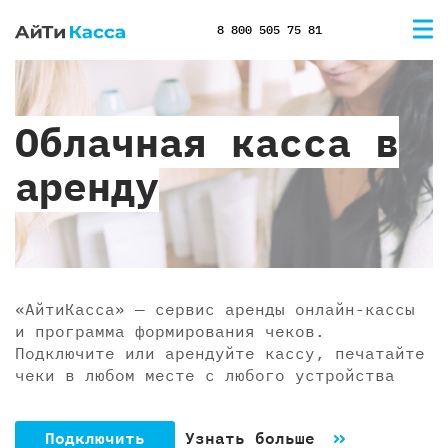
8 800 505 75 81
Облачная касса в
аренду
«АйтиКасса» — сервис аренды онлайн-кассы
и программа формирования чеков.
Подключите или арендуйте кассу, печатайте
чеки в любом месте с любого устройства
Подключить
Узнать больше