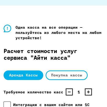
Одна касса на все операции —
пользуйтесь из любого места на любом
устройстве!
Расчет стоимости услуг
сервиса "Айти касса"
Аренда Кассы
Покупка кассы
Требуемое количество касс
1
Интеграция с вашим сайтом или 1С