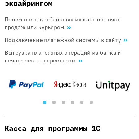
эквайрингом
Прием оплаты с банковских карт на точке
продаж или курьером
Подключение платежной системы к сайту
Выгрузка платежных операций из банка и
печать чеков по реестрам
Касса для программы 1С