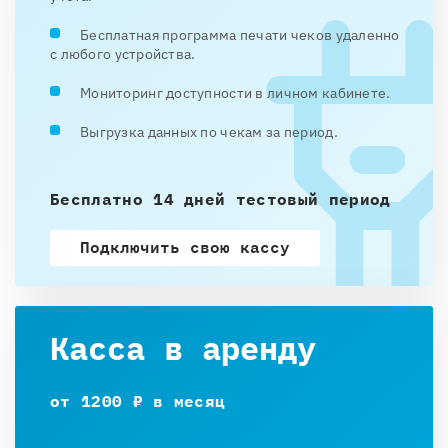
Бесплатная программа печати чеков удаленно
с любого устройства.
Мониторинг доступности в личном кабинете.
Выгрузка данных по чекам за период.
Бесплатно 14 дней тестовый период
Подключить свою кассу
Касса в аренду
от 1200 ₽ в месяц