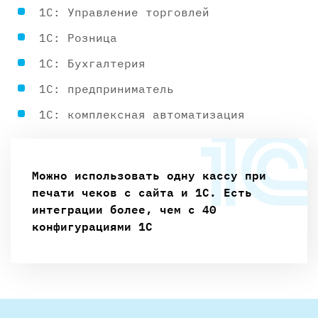
1С: Управление торговлей
1С: Розница
1С: Бухгалтерия
1С: предприниматель
1С: комплексная автоматизация
Можно использовать одну кассу при
печати чеков с сайта и 1С. Есть
интеграции более, чем с 40
конфигурациями 1С