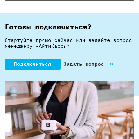
Готовы подключиться?
Стартуйте прямо сейчас или задайте вопрос
менеджеру «АйтиКассы»
Подключиться
Задать вопрос