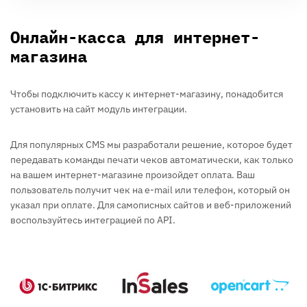
Онлайн-касса для интернет-
магазина
Чтобы подключить кассу к интернет-магазину, понадобится
установить на сайт модуль интеграции.
Для популярных CMS мы разработали решение, которое будет
передавать команды печати чеков автоматически, как только
на вашем интернет-магазине произойдет оплата. Ваш
пользователь получит чек на e-mail или телефон, который он
указал при оплате. Для самописных сайтов и веб-приложений
воспользуйтесь интеграцией по API.