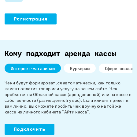
Регистрация
Кому подходит аренда кассы
Интернет-магазинам
Курьерам
Сфере оналайн
Чеки будут формироваться автоматически, как только
клиент оплатит товар или услугу на вашем сайте. Чек
пробьется на Облачной кассе (арендованной) или на кассе в
собственности (размещенной у вас). Если клиент придет к
вам лично, вы сможете пробить чек вручную на той же
кассе из личного кабинета “Айти касса”.
Подключить