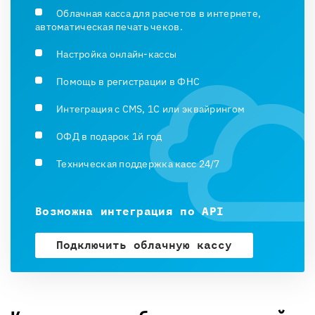
Облачная касса для расчетов в интернете,
автоматическая печать чеков.
Настройка онлайн-кассы
Помощь в регистрации в ФНС
Интеграция с CMS, 1С или эквайрингом
ОФД в подарок 1й год
Техническая поддержка касс 24/7
Возможна интеграция по API
Подключить облачную кассу