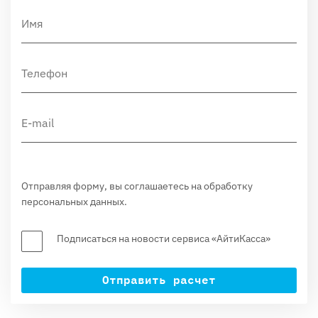
Отправляя форму, вы соглашаетесь на обработку
персональных данных.
Подписаться на новости сервиса «АйтиКасса»
Отправить расчет