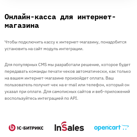
Онлайн-касса для интернет-
магазина
Чтобы подключить кассу к интернет-магазину, понадобится
установить на сайт модуль интеграции.
Для популярных CMS мы разработали решение, которое будет
передавать команды печати чеков автоматически, как только
на вашем интернет-магазине произойдет оплата. Ваш
пользователь получит чек на e-mail или телефон, который он
указал при оплате. Для самописных сайтов и веб-приложений
воспользуйтесь интеграцией по API.