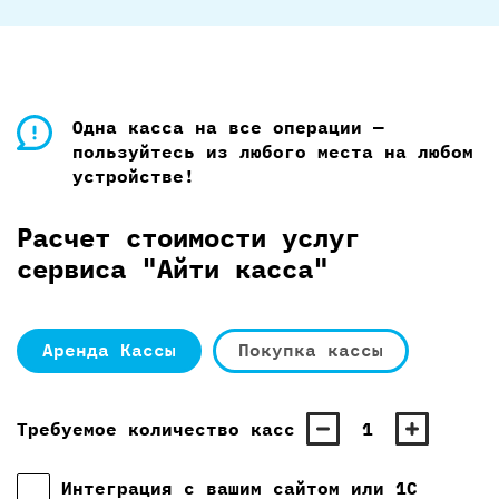
Одна касса на все операции —
пользуйтесь из любого места на любом
устройстве!
Расчет стоимости услуг
сервиса "Айти касса"
Аренда Кассы
Покупка кассы
Требуемое количество касс
1
Интеграция с вашим сайтом или 1С