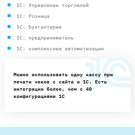
1С: Управление торговлей
1С: Розница
1С: Бухгалтерия
1С: предприниматель
1С: комплексная автоматизация
Можно использовать одну кассу при
печати чеков с сайта и 1С. Есть
интеграции более, чем с 40
конфигурациями 1С