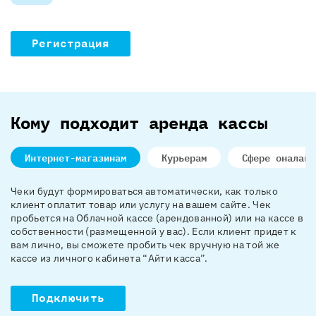
Регистрация
Кому подходит аренда кассы
Интернет-магазинам
Курьерам
Сфере оналайн
Чеки будут формироваться автоматически, как только
клиент оплатит товар или услугу на вашем сайте. Чек
пробьется на Облачной кассе (арендованной) или на кассе в
собственности (размещенной у вас). Если клиент придет к
вам лично, вы сможете пробить чек вручную на той же
кассе из личного кабинета “Айти касса”.
Подключить