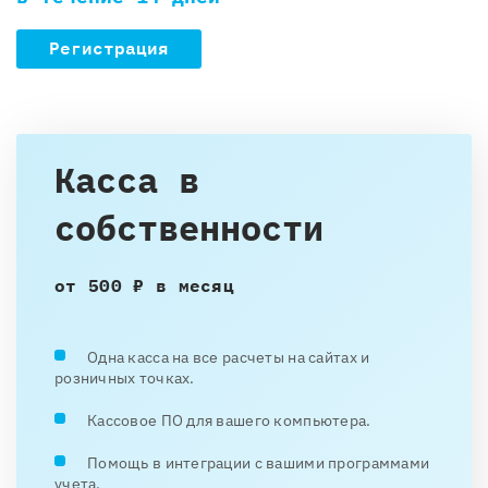
Регистрация
Касса в
собственности
от 500 ₽ в месяц
Одна касса на все расчеты на сайтах и
розничных точках.
Кассовое ПО для вашего компьютера.
Помощь в интеграции с вашими программами
учета.