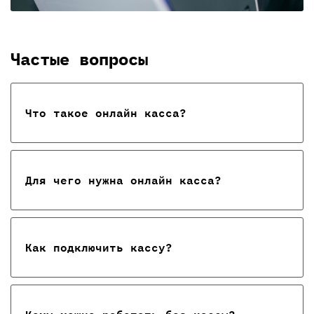
Частые вопросы
Что такое онлайн касса?
Для чего нужна онлайн касса?
Как подключить кассу?