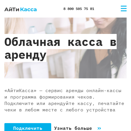
8 800 505 75 81
Облачная касса в
аренду
«АйтиКасса» — сервис аренды онлайн-кассы
и программа формирования чеков.
Подключите или арендуйте кассу, печатайте
чеки в любом месте с любого устройства
Подключить
Узнать больше