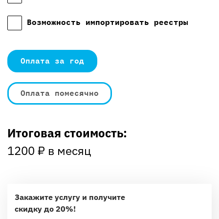
Возможность импортировать реестры
Оплата за год
Оплата помесячно
Итоговая стоимость:
1200
₽ в месяц
Закажите услугу и получите
скидку до 20%!