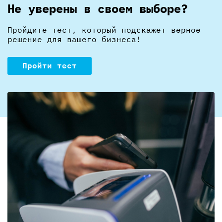
Не уверены в своем выборе?
Пройдите тест, который подскажет верное
решение для вашего бизнеса!
Пройти тест