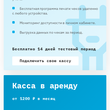
Бесплатная программа печати чеков удаленно
с любого устройства.
Мониторинг доступности в личном кабинете.
Выгрузка данных по чекам за период.
Бесплатно 14 дней тестовый период
Подключить свою кассу
Касса в аренду
от 1200 ₽ в месяц