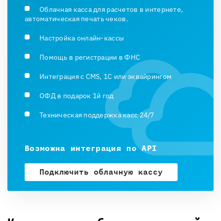
Облачная касса для расчетов в интернете,
автоматическая печать чеков.
Настройка онлайн-кассы
Помощь в регистрации в ФНС
Интеграция с CMS, 1С или эквайрингом
ОФД в подарок 1й год
Техническая поддержка касс 24/7
Возможна интеграция по API
Подключить облачную кассу