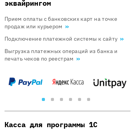
эквайрингом
Прием оплаты с банковских карт на точке
продаж или курьером
Подключение платежной системы к сайту
Выгрузка платежных операций из банка и
печать чеков по реестрам
Касса для программы 1С