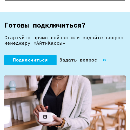
Готовы подключиться?
Стартуйте прямо сейчас или задайте вопрос
менеджеру «АйтиКассы»
Подключиться
Задать вопрос