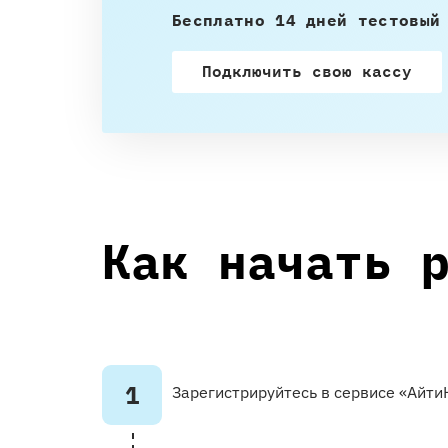
Бесплатно 14 дней тестовый
Подключить свою кассу
Как начать 
1
Зарегистрируйтесь в сервисе «Айт