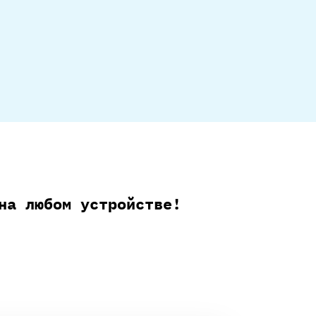
на любом устройстве!