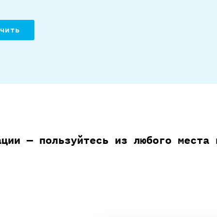
чить
ации — пользуйтесь из любого места 