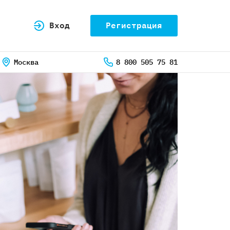
Вход
Регистрация
Москва
8 800 505 75 81