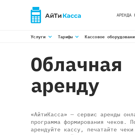
АРЕНДА 
Услуги
Тарифы
Кассовое оборудовани
Облачная 
аренду
«АйтиКасса» — сервис аренды онл
программа формирования чеков. П
арендуйте кассу, печатайте чеки