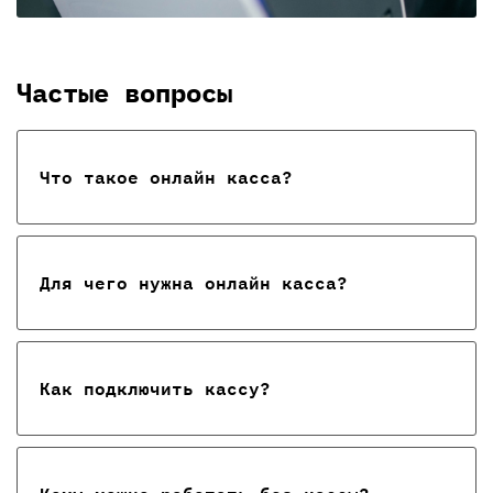
Частые вопросы
Что такое онлайн касса?
Для чего нужна онлайн касса?
Как подключить кассу?