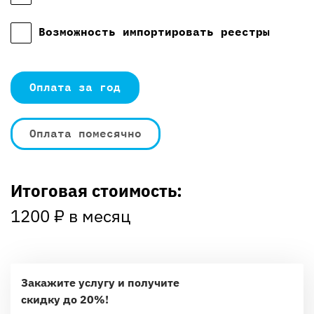
Возможность импортировать реестры
Оплата за год
Оплата помесячно
Итоговая стоимость:
1200
₽ в месяц
Закажите услугу и получите
скидку до 20%!