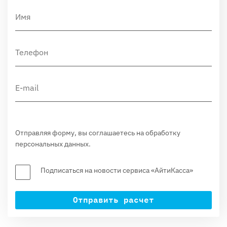
Отправляя форму, вы соглашаетесь на обработку
персональных данных.
Подписаться на новости сервиса «АйтиКасса»
Отправить расчет