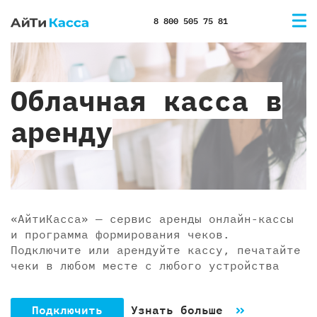
8 800 505 75 81
Облачная касса в
аренду
«АйтиКасса» — сервис аренды онлайн-кассы
и программа формирования чеков.
Подключите или арендуйте кассу, печатайте
чеки в любом месте с любого устройства
Подключить
Узнать больше