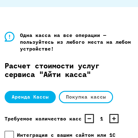
Одна касса на все операции —
пользуйтесь из любого места на любом
устройстве!
Расчет стоимости услуг
сервиса "Айти касса"
Аренда Кассы
Покупка кассы
Требуемое количество касс
1
Интеграция с вашим сайтом или 1С