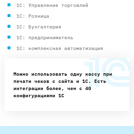
1С: Управление торговлей
1С: Розница
1С: Бухгалтерия
1С: предприниматель
1С: комплексная автоматизация
Можно использовать одну кассу при
печати чеков с сайта и 1С. Есть
интеграции более, чем с 40
конфигурациями 1С