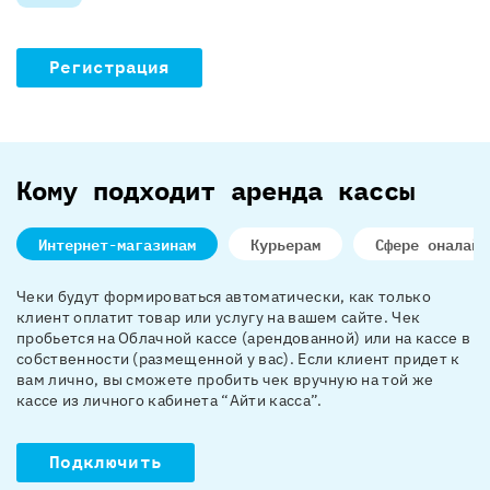
Регистрация
Кому подходит аренда кассы
Интернет-магазинам
Курьерам
Сфере оналайн
Чеки будут формироваться автоматически, как только
клиент оплатит товар или услугу на вашем сайте. Чек
пробьется на Облачной кассе (арендованной) или на кассе в
собственности (размещенной у вас). Если клиент придет к
вам лично, вы сможете пробить чек вручную на той же
кассе из личного кабинета “Айти касса”.
Подключить