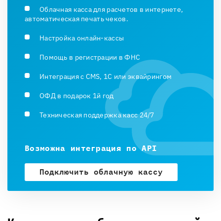
Облачная касса для расчетов в интернете,
автоматическая печать чеков.
Настройка онлайн-кассы
Помощь в регистрации в ФНС
Интеграция с CMS, 1С или эквайрингом
ОФД в подарок 1й год
Техническая поддержка касс 24/7
Возможна интеграция по API
Подключить облачную кассу