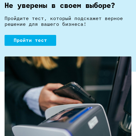
Не уверены в своем выборе?
Пройдите тест, который подскажет верное
решение для вашего бизнеса!
Пройти тест