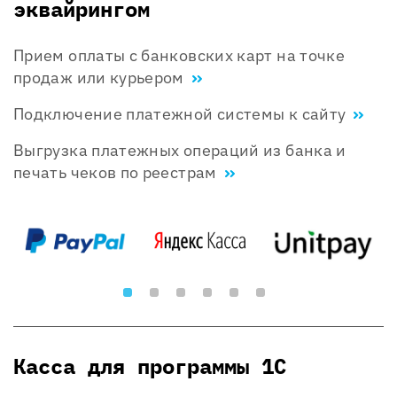
эквайрингом
Прием оплаты с банковских карт на точке
продаж или курьером
Подключение платежной системы к сайту
Выгрузка платежных операций из банка и
печать чеков по реестрам
Касса для программы 1С