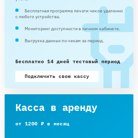
Бесплатная программа печати чеков удаленно
с любого устройства.
Мониторинг доступности в личном кабинете.
Выгрузка данных по чекам за период.
Бесплатно 14 дней тестовый период
Подключить свою кассу
Касса в аренду
от 1200 ₽ в месяц