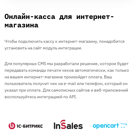
Онлайн-касса для интернет-
магазина
Чтобы подключить кассу к интернет-магазину, понадобится
установить на сайт модуль интеграции.
Для популярных CMS мы разработали решение, которое будет
передавать команды печати чеков автоматически, как только
на вашем интернет-магазине произойдет оплата. Ваш
пользователь получит чек на e-mail или телефон, который он
указал при оплате. Для самописных сайтов и веб-приложений
воспользуйтесь интеграцией по API.