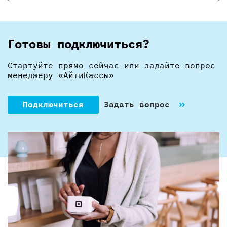
Готовы подключиться?
Стартуйте прямо сейчас или задайте вопрос
менеджеру «АйтиКассы»
Подключиться
Задать вопрос