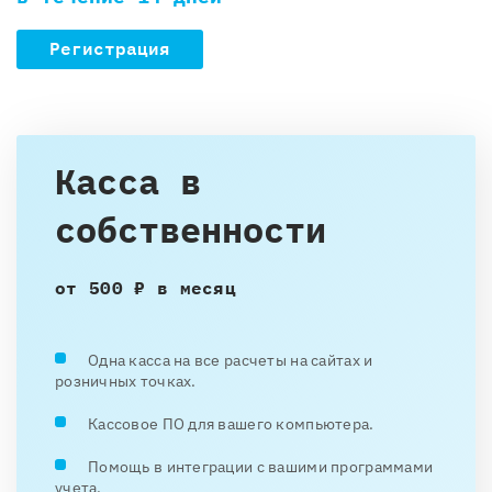
Регистрация
Касса в
собственности
от 500 ₽ в месяц
Одна касса на все расчеты на сайтах и
розничных точках.
Кассовое ПО для вашего компьютера.
Помощь в интеграции с вашими программами
учета.